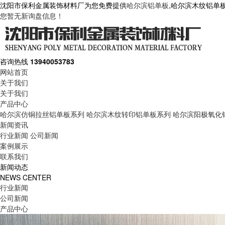
沈阳市保利金属装饰材料厂为您免费提供
哈尔滨铝单板
,哈尔滨木纹铝单
您暂无新询盘信息！
咨询热线
13940053783
网站首页
关于我们
关于我们
产品中心
哈尔滨仿铜拉丝铝单板系列
哈尔滨木纹转印铝单板系列
哈尔滨阳极氧化
新闻资讯
行业新闻
公司新闻
案例展示
联系我们
新闻动态
NEWS CENTER
行业新闻
公司新闻
产品中心