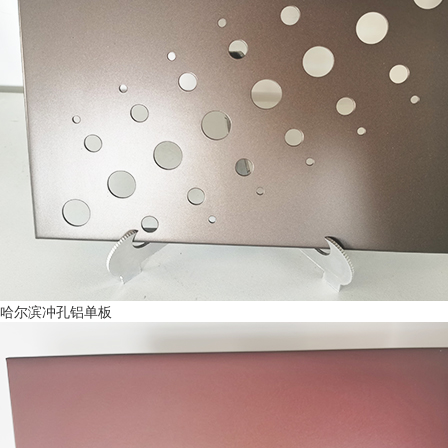
哈尔滨冲孔铝单板