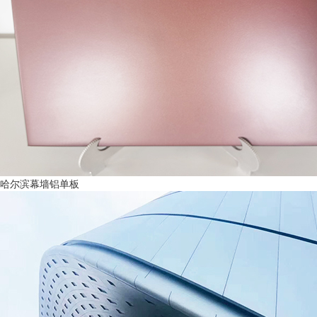
哈尔滨幕墙铝单板