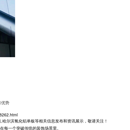
有优势
8262.html
板,哈尔滨氧化铝单板等相关信息发布和资讯展示，敬请关注！
在每一个突破传统的装饰场景里。​