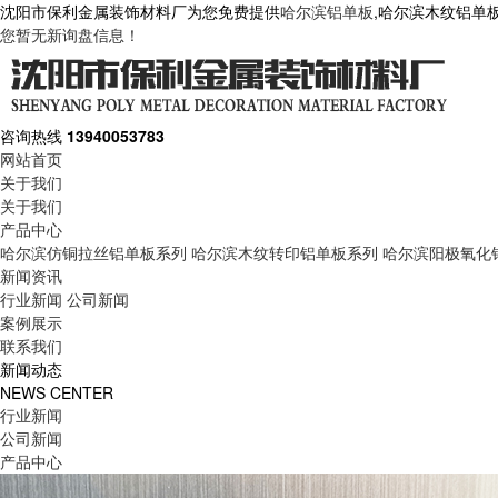
沈阳市保利金属装饰材料厂为您免费提供
哈尔滨铝单板
,哈尔滨木纹铝单
您暂无新询盘信息！
咨询热线
13940053783
网站首页
关于我们
关于我们
产品中心
哈尔滨仿铜拉丝铝单板系列
哈尔滨木纹转印铝单板系列
哈尔滨阳极氧化
新闻资讯
行业新闻
公司新闻
案例展示
联系我们
新闻动态
NEWS CENTER
行业新闻
公司新闻
产品中心