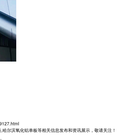
9127.html
板,哈尔滨氧化铝单板等相关信息发布和资讯展示，敬请关注！
。​