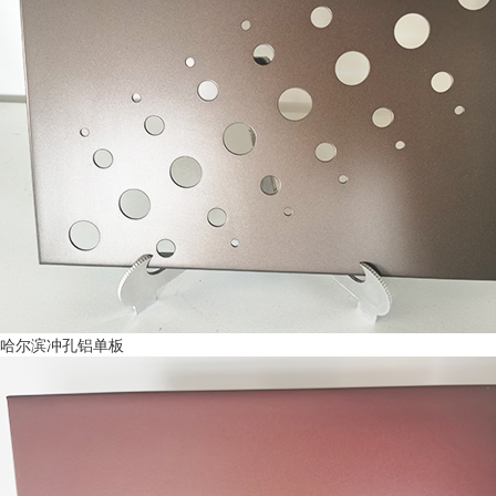
哈尔滨冲孔铝单板