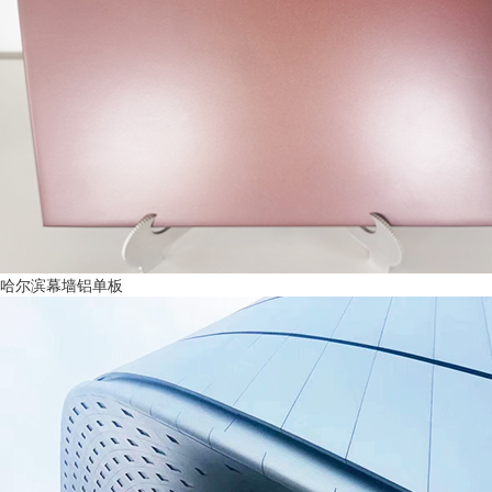
哈尔滨幕墙铝单板