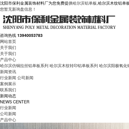
沈阳市保利金属装饰材料厂为您免费提供
哈尔滨铝单板
,哈尔滨木纹铝单
您暂无新询盘信息！
咨询热线
13940053783
网站首页
关于我们
关于我们
产品中心
哈尔滨仿铜拉丝铝单板系列
哈尔滨木纹转印铝单板系列
哈尔滨阳极氧化
新闻资讯
行业新闻
公司新闻
案例展示
联系我们
新闻动态
NEWS CENTER
行业新闻
公司新闻
产品中心