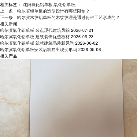
相关标签：
沈阳氧化铝单板
,
氧化铝单板
,
上一条：
哈尔滨铝单板的造型设计有哪些限制？
下一条：
哈尔滨木纹铝单板的木纹纹理是通过何种工艺形成的？
相关新闻
哈尔滨氧化铝单板 装点现代建筑风貌
2026-07-21
哈尔滨氧化铝单板 建筑装饰优选板材
2026-06-23
哈尔滨氧化铝单板 筑就建筑品质新风尚
2026-06-02
哈尔滨氧化铝单板安装后容易出现变形吗
2026-05-06
相关产品