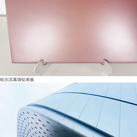
哈尔滨幕墙铝单板