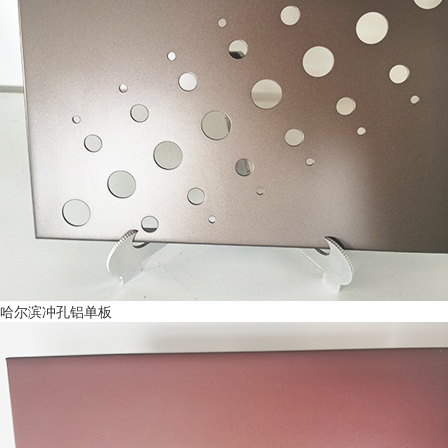
哈尔滨冲孔铝单板